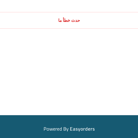
حدث خطأ ما
Powered By
Easyorders