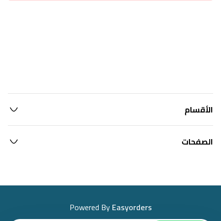
الأقسام
الصفحات
Powered By
Easyorders