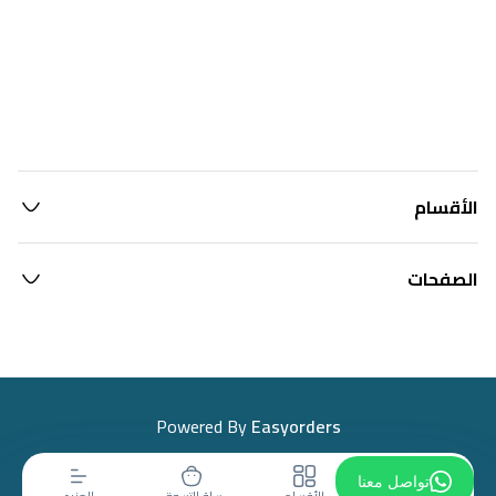
الأقسام
الصفحات
Powered By
Easyorders
تواصل معنا