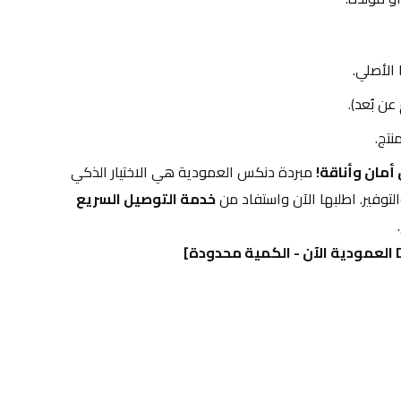
أمان وأناقة!
 مبردة دنكس العمودية هي الاختيار الذكي 
لتوفير. اطلبها الآن واستفاد من 
خدمة التوصيل السريع 