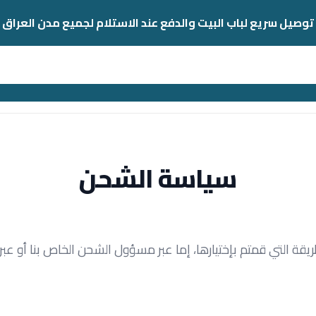
توصيل سريع لباب البيت والدفع عند الاستلام لجميع مدن العراق
سياسة الشحن
ريقة التي قمتم بإختيارها، إما عبر مسؤول الشحن الخاص بنا أو عب