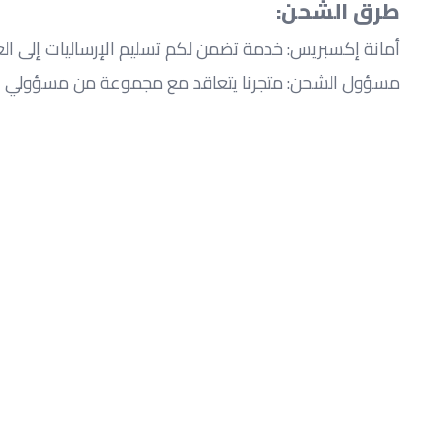
طرق الشحن:
أمانة إكسبريس: خدمة تضمن لكم تسليم الإرساليات إلى العنوان المطلوب في مدة تترا
مسؤول الشحن: متجرنا يتعاقد مع مجموعة من مسؤولي الشحن