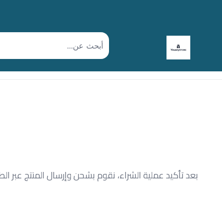
بعد تأكيد عملية الشراء، نقوم بشحن وإرسال المنتج عبر الط