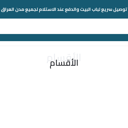
توصيل سريع لباب البيت والدفع عند الاستلام لجميع مدن العراق
الأقسام
الأقسام