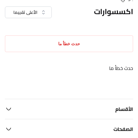
اكسسوارات
الأعلى تقييما
حدث خطأ ما
حدث خطأ ما
الأقسام
الصفحات