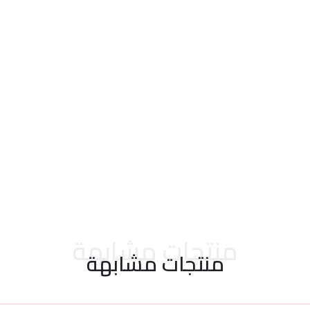
منتجات مشابهة
منتجات مشابهة