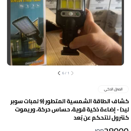
6
/
1
المنزل الذكي
كشاف الطاقة الشمسية المتطور (9 لمبات سوبر
ليد) - إضاءة ذكية قوية، حساس حركة، وريموت
كنترول للتحكم عن بُعد
IQD