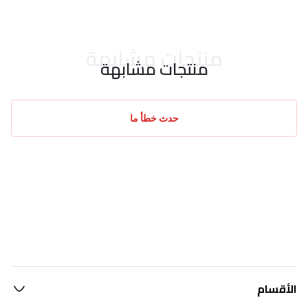
منتجات مشابهة
منتجات مشابهة
حدث خطأ ما
الأقسام