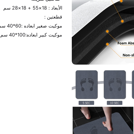
موكيت كبير ابعاده:100*40 سم