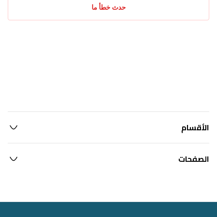
حدث خطأ ما
الأقسام
الصفحات