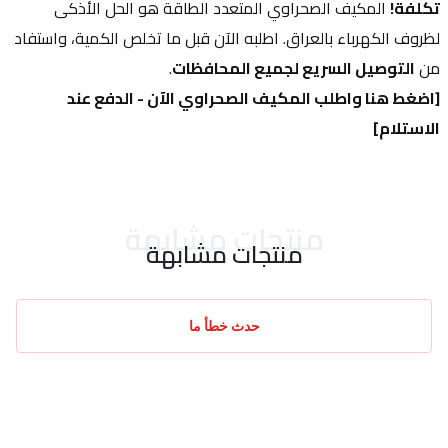
تكلفة!
 المكيف الصحراوي المتعدد الطاقة هو الحل الأذكى 
لظروف الكهرباء بالعراق. اطلبه الآن قبل ما تخلص الكمية، واستفاد 
من 
التوصيل السريع لجميع المحافظات
.
[اضغط هنا واطلب المكيف الصحراوي الآن - الدفع عند 
الاستلام]
منتجات مشابهة
منتجات مشابهة
حدث خطأ ما