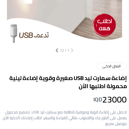
12
/
1
المنزل الذكي
إضاءة سمارت ليد USB صغيرة وقوية إضاءة ليلية
محمولة اطلبها الآن
23000
IQD
احصل على إضاءة قوية وموفرة للطاقة مع سمارت ليد USB. تصميم محمول
يعمل على الباور بنك واللابتوب، مثالي للقراءة والسفر. اطلب إضاءتك الذكية الآن
بتوصيل سريع.