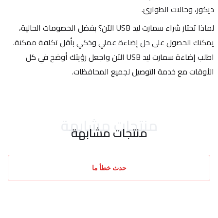
ديكور، وحالات الطوارئ.
لماذا تختار شراء سمارت ليد USB الآن؟ بفضل الخصومات الحالية، 
يمكنك الحصول على حل إضاءة عملي وذكي بأقل تكلفة ممكنة. 
اطلب إضاءة سمارت ليد USB الآن واجعل رؤيتك أوضح في كل 
الأوقات مع خدمة التوصيل لجميع المحافظات.
منتجات مشابهة
منتجات مشابهة
حدث خطأ ما