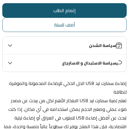
إتمام الطلب
أضف للسلة
سياسة الشحن
سياسة الاستبدال و الاسترجاع
إضاءة سمارت ليد USB الحل الذكي للإضاءة المحمولة والموفرة 
للطاقة
تعتبر لمبة سمارت ليد USB الابتكار الأهم لكل من يبحث عن مصدر 
ضوء عملي وصغير الحجم يمكن استخدامه في أي مكان. إذا كنت 
تبحث عن أفضل إضاءة USB للابتوب في العراق أو إضاءة ليلية 
اقتصادية، فإن هذا المنتج يوفر لك سطوعاً عالياً بلمسة واحدة، مما 