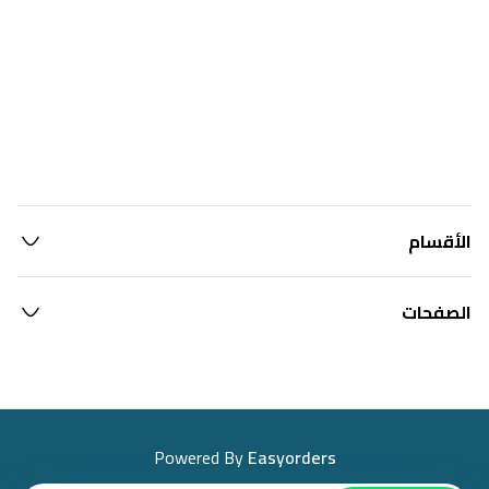
الأقسام
الصفحات
Powered By
Easyorders