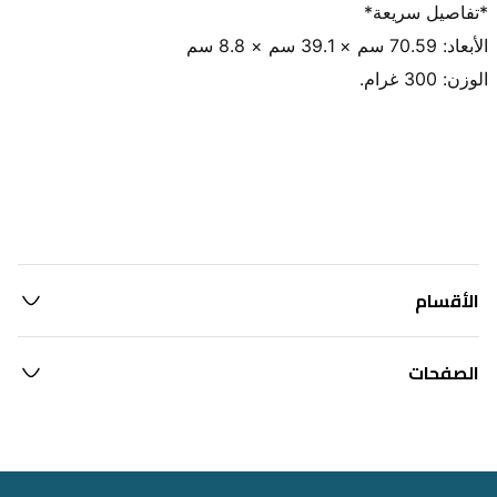
الوزن: 300 غرام.
الأقسام
الصفحات