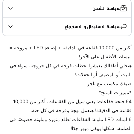
سياسة الشحن
سياسة الاستبدال و الاسترجاع
أكتر من 10,000 فقاعة في الدقيقة + إضاءة LED + مروحة = 
هتخلي أطفالك يعيشوا لحظات فرحة في كل خروجة، سواء في 
64 فتحة فقاعات: يعني سيل من الفقاعات، أكتر من 10,000 
6 لمبات LED ملونة: الفقاعات تطلع منورة وملونة خصوصًا في 