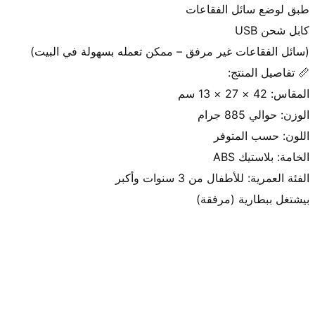
بيشتغل ببطارية (مرفقة)