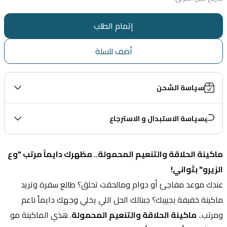
إتمام الطلب
أضف للسلة
سياسة الشحن
سياسة الاستبدال و الاسترجاع
ماكينة الحلاقة والتنعيم المحمولة.. مظهرك دايماً مرتب "وع 
الزيرو" بثواني!
عندك موعد مفاجئ أو دوام ومالحقت تحلق؟ طالع سفرة وتريد 
ماكينة خفيفة بجييبك؟ جبنالك الحل اللي يخلي وجهك دايماً ناعم 
ومرتب.. 
ماكينة الحلاقة والتنعيم المحمولة
. هذي الماكينة مو 