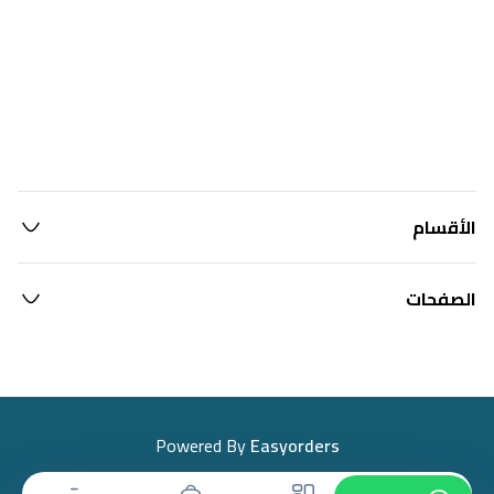
الأقسام
الصفحات
Powered By
Easyorders