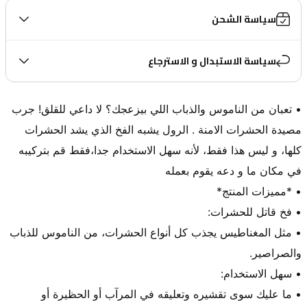
سياسة الشحن
سياسة الاستبدال و الاسترجاع
• تعبان من الناموس والذباب اللي بيزعجك؟ لا داعي للقلق! جرب 
مصيدة الحشرات الامنة . الرول يشبه الفخ الذي يشد الحشرات 
كلها، و ليس هذا فقط، لأنه سهل الاستخدام جدا،فقط قم بتركيبه 
• مثل المغناطيس يجذب كل أنواع الحشرات، من الناموس للذباب 
• ما عليك سوى تقشيره وتعليقه في المرآب أو الحظيرة أو 