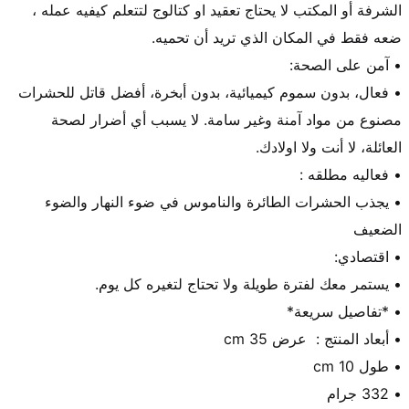
الشرفة أو المكتب لا يحتاج تعقيد او كتالوج لتتعلم كيفيه عمله ، 
• فعال، بدون سموم كيميائية، بدون أبخرة، أفضل قاتل للحشرات 
مصنوع من مواد آمنة وغير سامة. لا يسبب أي أضرار لصحة 
• يجذب الحشرات الطائرة والناموس في ضوء النهار والضوء 