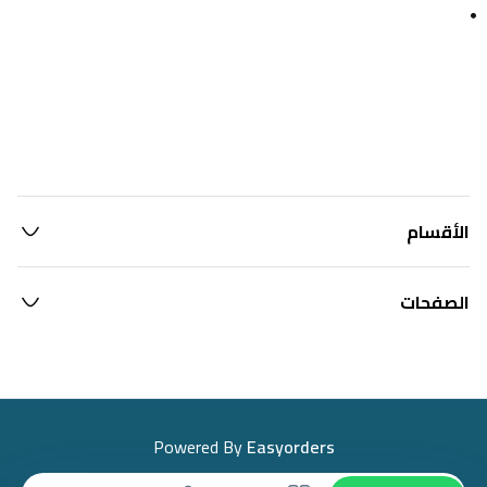
•
الأقسام
الصفحات
Powered By
Easyorders