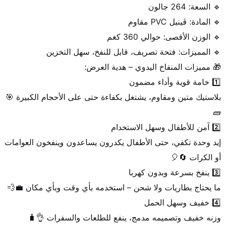
بلاستيك متين ومقاوم، يشتغل بكفاءة حتى على الأحجام الكبيرة 🎯
إيد وحدة تكفي، حتى الأطفال يكدرون يساعدون وينفخون العوامات 