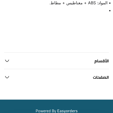
•
الأقسام
الصفحات
Powered By
Easyorders