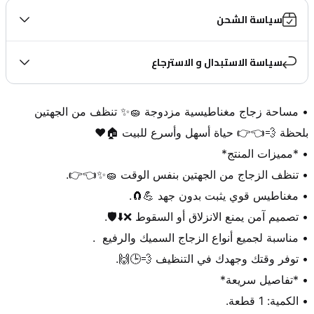
سياسة الشحن
سياسة الاستبدال و الاسترجاع
• مساحة زجاج مغناطيسية مزدوجة 🧽✨ تنظف من الجهتين 