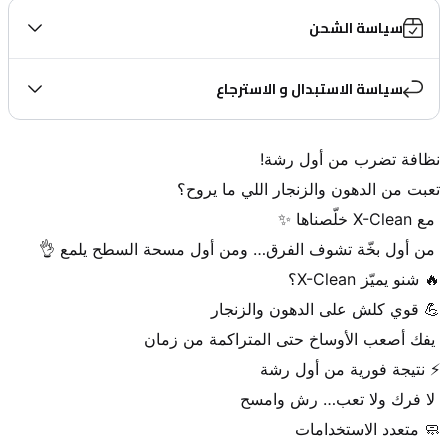
سياسة الشحن
سياسة الاستبدال و الاسترجاع