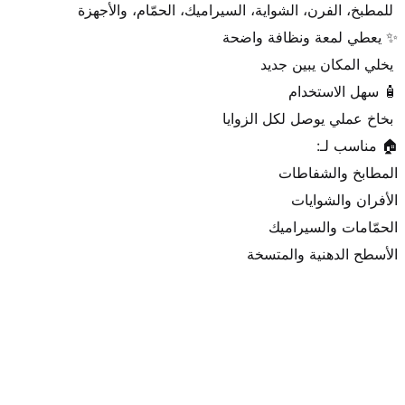
الأسطح الدهنية والمتسخة