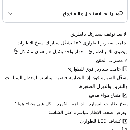
سياسة الاستبدال و الاسترجاع
 جامب ستارتر الطوارئ 3×1 يشغّل سيارتك، ينفخ الإطارات، 
يشغّل السيارة فورًا إذا البطارية فاضية، مناسب لمعظم السيارات 