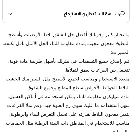
سياسة الاستبدال و الاسترجاع
ما تحتار كثير وفرنالك أفضل حل لتشقق بلاط الأرضيات وأسطح 
متعدد الاستخدام ومناسب لجميع الأسطح مثل السيراميك الخشب 
مناسب للاستخدام في المناطق ذات البيئة الرطبة مثل الحمامات 