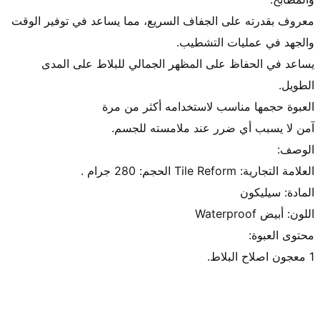
معروف بقدرته على الجفاف السريع، مما يساعد في توفير الوقت 
يساعد في الحفاظ على المظهر الجمالي للبلاط على المدى 
1 معجون اصلاح البلاط.