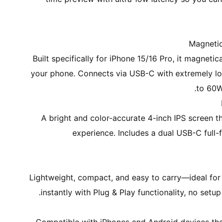
Built specifically for iPhone 15/16 Pro, it magnetic
your phone. Connects via USB-C with extremely lo
A bright and color-accurate 4-inch IPS screen t
experience. Includes a dual USB-C full-f
Lightweight, compact, and easy to carry—ideal for