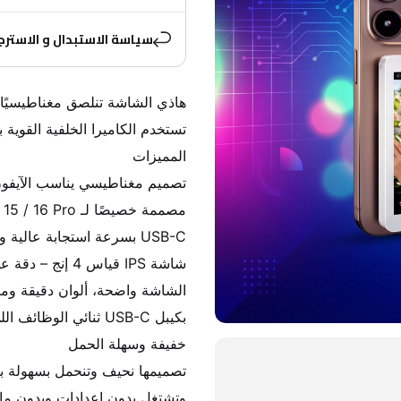
سياسة الاستبدال و الاسترج