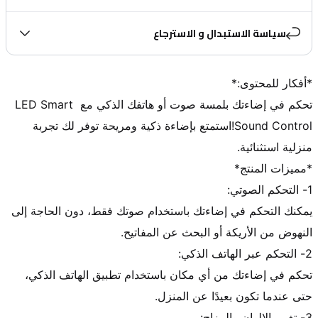
سياسة الاستبدال و الاسترجاع
تحكم في إضاءتك بلمسة صوت أو هاتفك الذكي مع LED Smart 
Sound Control!استمتع بإضاءة ذكية ومريحة توفر لك تجربة 
يمكنك التحكم في إضاءتك باستخدام صوتك فقط، دون الحاجة إلى 
تحكم في إضاءتك من أي مكان باستخدام تطبيق الهاتف الذكي، 