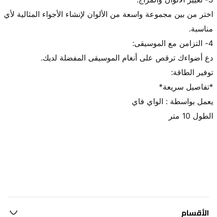
اختر من بين مجموعة واسعة من الألوان لإنشاء الأجواء المثالية لأي 
الطول 10 متر
الأقسام