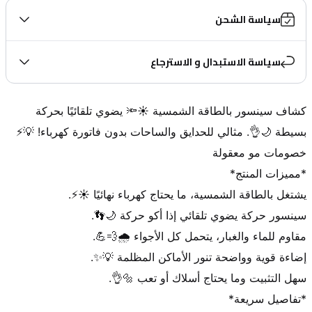
سياسة الشحن
سياسة الاستبدال و الاسترجاع
كشاف سينسور بالطاقة الشمسية ☀️🔦 يضوي تلقائيًا بحركة 