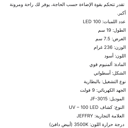
 تقدر تتحكم بقوة الإضاءة حسب الحاجة، يوفر لك راحة ومرونة 