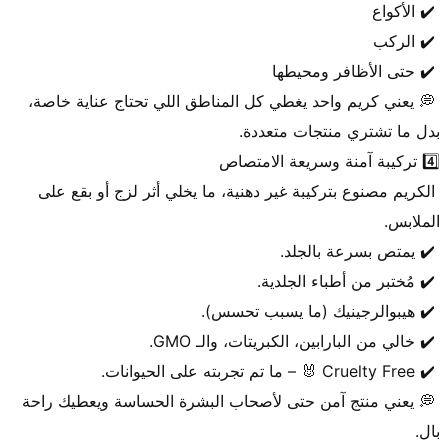
 💭 يعني كريم واحد يغطي كل المناطق اللي تحتاج عناية خاصة، 
 الكريم مصنوع بتركيبة غير دهنية، ما يخلي أثر لزج أو بقع على 
 💭 يعني منتج آمن حتى لأصحاب البشرة الحساسة ويعطيك راحة 