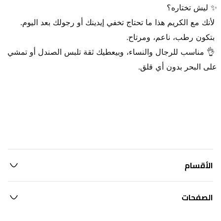
 👌 مناسب للرجال والنساء، وبيعطيك ثقة تلبس الصندل أو تمشي 
على البحر بدون أي قلق.
الأقسام
الصفحات