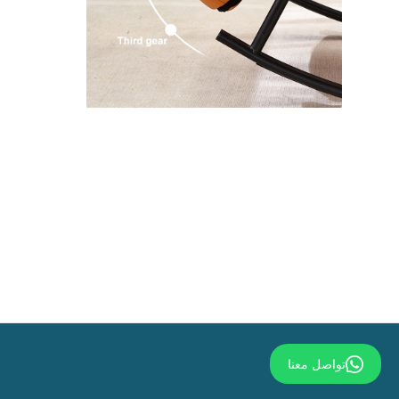
تواصل معنا