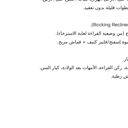
ش رطبة.