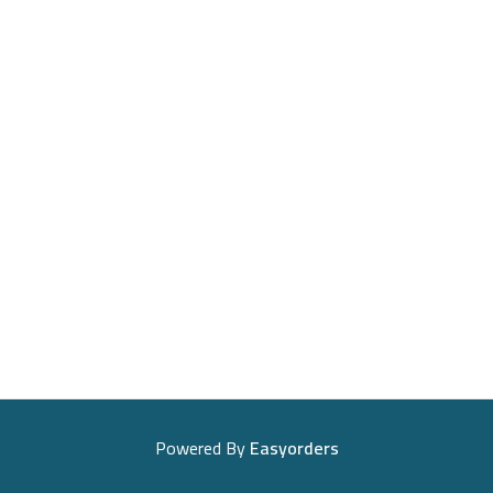
Powered By
Easyorders