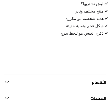
✔ ذكرى تعيش مو تنحط بدرج
الأقسام
الصفحات