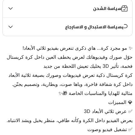
سياسة الشحن
سياسة الاستبدال و الاسترجاع
حوّل صورك وفيديوهاتك لعرض يخطف العين داخل كرة كريستال 
كرة كريستال ذكية تعرض فيديوهات وصورك بصيغة ثلاثية الأبعاد 
داخل كرة شفافة فاخرة، وياها صوت، وبطارية، وتصميم يجنّن. 