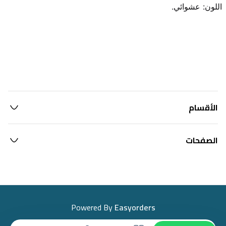
اللون: عشوائي.
الأقسام
الصفحات
Powered By
Easyorders