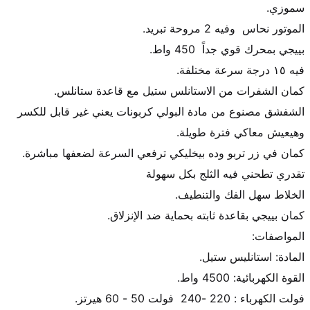
الشفشق مصنوع من مادة البولي كربونات يعني غير قابل للكسر 