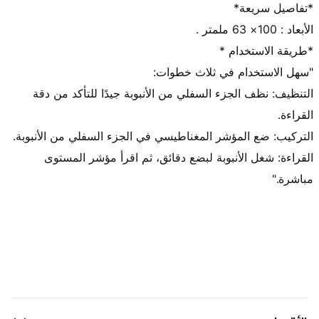
التنظيف: نظف الجزء السفلي من الأنبوبة جيدًا للتأكد من دقة 
القراءة: شغل الأنبوبة لبضع دقائق، ثم اقرأ مؤشر المستوى 
مباشرة."