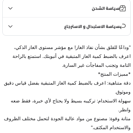
سياسة الشحن
سياسة الاستبدال و الاسترجاع
"وداعًا للقلق بشأن نفاذ الغاز! مع مؤشر مستوى الغاز الذكي، 
اعرف بالضبط كمية الغاز المتبقية في أنبوبتك. استمتع بالراحة 
دقة متناهية: اعرف بالضبط كمية الغاز المتبقية بفضل قياس دقيق 
سهولة الاستخدام: تركيبه بسيط ولا يحتاج لأي خبرة، فقط ضعه 
متانة وقوة: مصنوع من مواد عالية الجودة لتحمل مختلف الظروف 