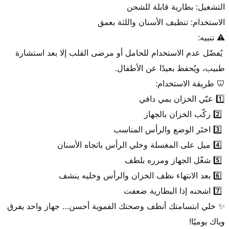
 يُفضّل عدم الاستخدام للحامل أو مرضى القلب إلا بعد استشارة 
✨ خلي ابتسامتك أنظف وصحتك الفموية أحسن… جهاز واحد يفرق 
وياك يوميًا!