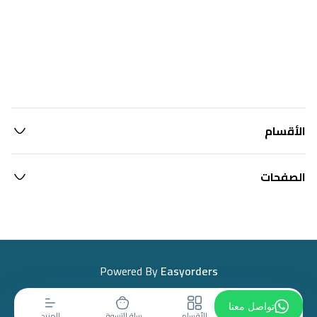
الأقسام
الصفحات
Powered By
Easyorders
تواصل معنا
الرئيسية
الأقسام
سلة التسوق
المزيد