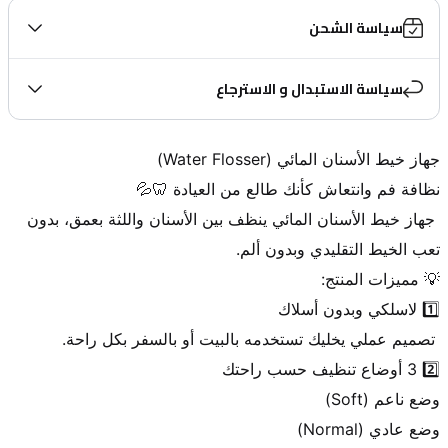
سياسة الشحن
سياسة الاستبدال و الاسترجاع
 جهاز خيط الأسنان المائي ينظف بين الأسنان واللثة بعمق، بدون 