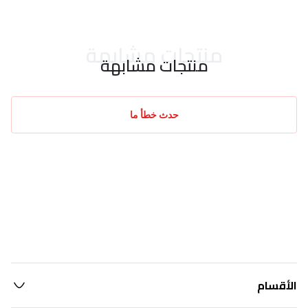
منتجات مشابهة
منتجات مشابهة
حدث خطأ ما
الأقسام