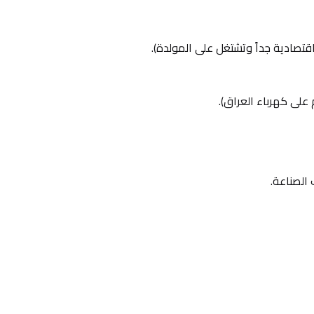
الصناعة.