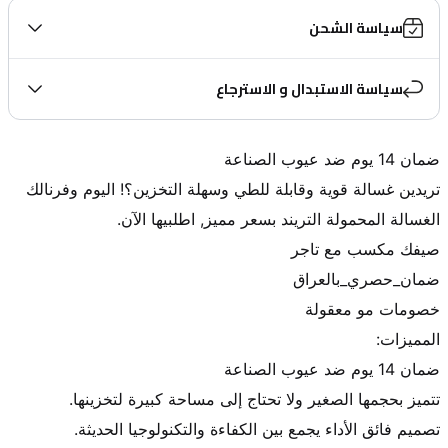
سياسة الشحن
سياسة الاستبدال و الاسترجاع
تريدين غسالة قوية وقابلة للطي وسهلة التخزين؟! اليوم وفرنالك 