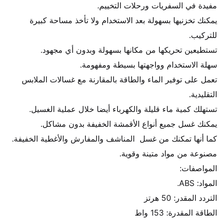
يمكنك تخزنيها بسهولة بعد الاستخدام ولا تأخذ مساحة كبيرة 
تعمل على توفير الماء والطاقة بالمقارنة مع غسالات الملابس 