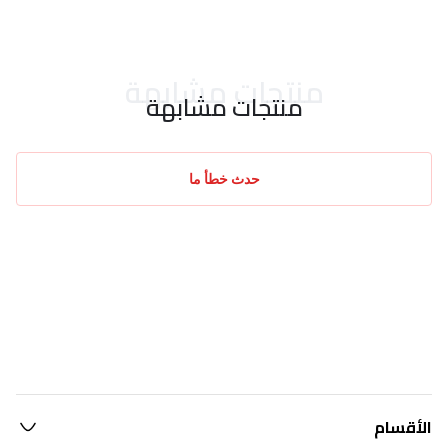
منتجات مشابهة
منتجات مشابهة
حدث خطأ ما
الأقسام