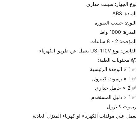
يعمل علي مولدات الكهرباء او كهرباء المنزل العادية