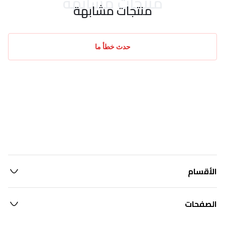
منتجات مشابهة
منتجات مشابهة
حدث خطأ ما
الأقسام
الصفحات