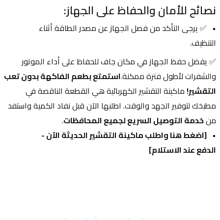
نصائح للأمان والحفاظ على الجهاز:
✅ يرجى التأكد من فصل الجهاز عن مصدر الطاقة أثناء 
التنظيف.
✅ يفضل حفظ الجهاز في مكان جاف للحفاظ على أداء الموتور 
والشفرات لأطول فترة ممكنة.
استمتع بطعم الفاكهة بدون تعب 
التقشير!
 ماكينة التقشير الكهربائية هي القطعة الناقصة في 
مطبخك لتوفير الجهد والوقت. اطلبها الآن قبل نفاد الكمية واستفد 
من 
خدمة التوصيل السريع لجميع المحافظات
.
[اضغط هنا واطلب ماكينة التقشير الحديثة الآن - 
الدفع عند الاستلام]