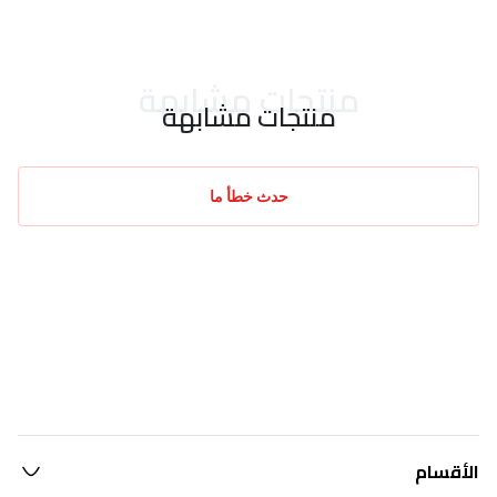
منتجات مشابهة
منتجات مشابهة
حدث خطأ ما
الأقسام