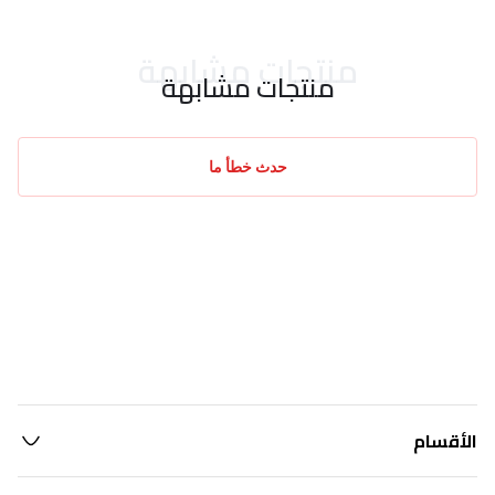
منتجات مشابهة
منتجات مشابهة
حدث خطأ ما
الأقسام