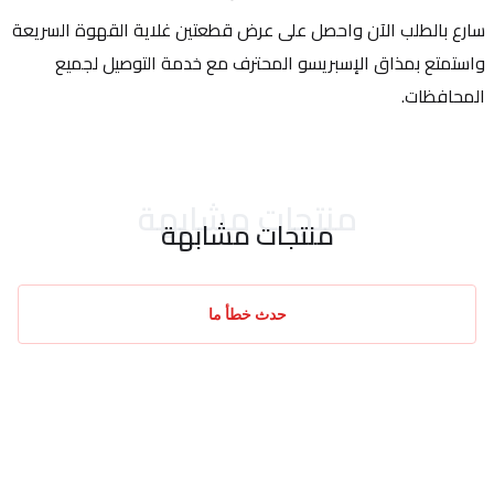
سارع بالطلب الآن واحصل على عرض قطعتين غلاية القهوة السريعة 
واستمتع بمذاق الإسبريسو المحترف مع خدمة التوصيل لجميع 
المحافظات.
منتجات مشابهة
منتجات مشابهة
حدث خطأ ما