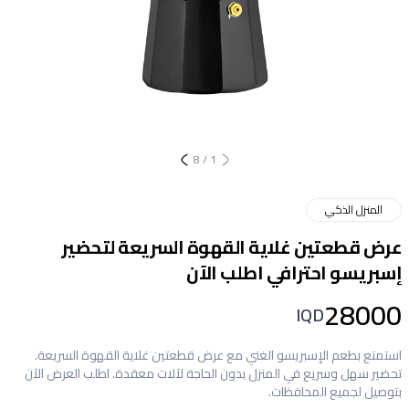
8
/
1
المنزل الذكي
عرض قطعتين غلاية القهوة السريعة لتحضير
إسبريسو احترافي اطلب الآن
28000
IQD
استمتع بطعم الإسبريسو الغني مع عرض قطعتين غلاية القهوة السريعة.
تحضير سهل وسريع في المنزل بدون الحاجة لآلات معقدة. اطلب العرض الآن
بتوصيل لجميع المحافظات.