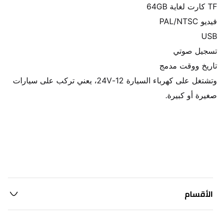
وتشتغل على كهرباء السيارة 12-24V، يعني تركب على سيارات 
صغيرة أو كبيرة.
الأقسام