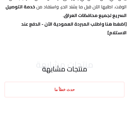
الوقت. اطلبها الآن قبل ما يشتد الحر، واستفاد من 
خدمة التوصيل 
السريع لجميع محافظات العراق
.
[اضغط هنا واطلب المبردة العمودية الآن - الدفع عند 
الاستلام]
منتجات مشابهة
منتجات مشابهة
حدث خطأ ما