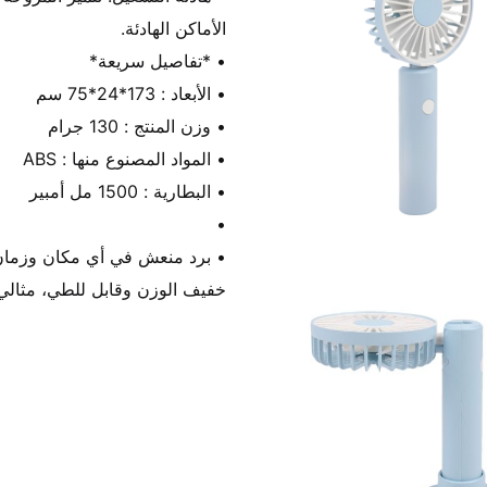
خفيف الوزن وقابل للطي، مثالي 