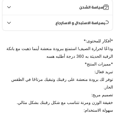
سياسة الشحن
سياسة الاستبدال و الاسترجاع
وداعًا لحرارة الصيف! استمتع ببرودة منعشة أينما ذهبت مع بانكة 
توفر لك برودة منعشة على رقبتك وتبقيك مرتاحًا في الطقس 