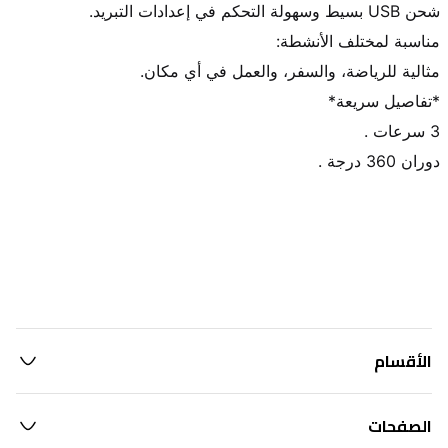
دوران 360 درجة .
الأقسام
الصفحات