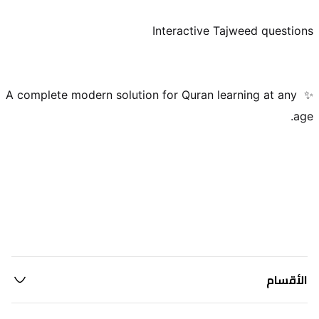
✨ A complete modern solution for Quran learning at any 
الأقسام