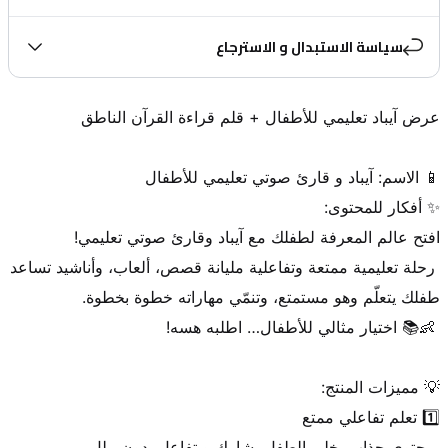
سياسة الاستبدال و الاسترجاع
 رحلة تعليمية ممتعة وتفاعلية مليانة قصص، ألعاب، وأناشيد تساعد 