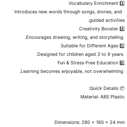
 Introduces new words through songs, stories, and 