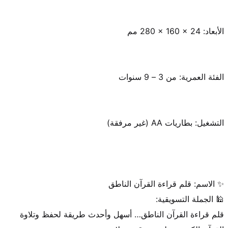
قلم قراءة القرآن الناطق… أسهل وأحدث طريقة لحفظ وتلاوة 