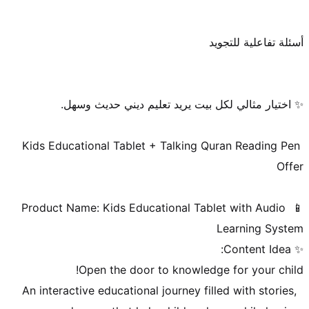
Kids Educational Tablet + Talking Quran Reading Pen 
📱 Product Name: Kids Educational Tablet with Audio 
 An interactive educational journey filled with stories, 