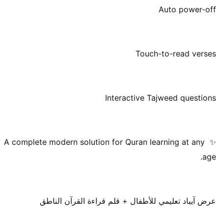
✨ A complete modern solution for Quran learning at any 