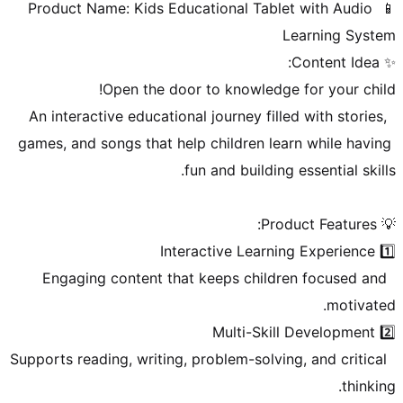
📱 Product Name: Kids Educational Tablet with Audio 
 An interactive educational journey filled with stories, 
games, and songs that help children learn while having 
 Engaging content that keeps children focused and 
 Supports reading, writing, problem-solving, and critical 