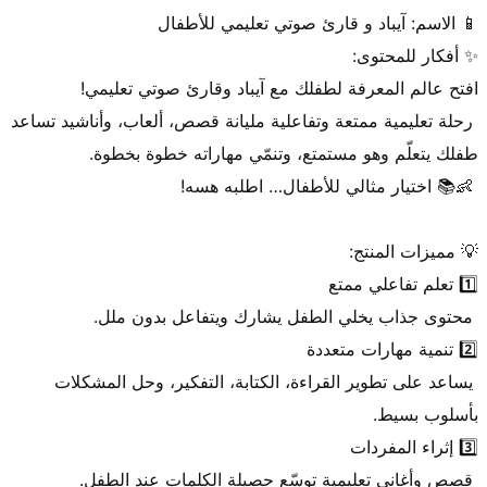
 رحلة تعليمية ممتعة وتفاعلية مليانة قصص، ألعاب، وأناشيد تساعد 
 يساعد على تطوير القراءة، الكتابة، التفكير، وحل المشكلات 