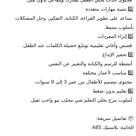
 يساعد على تطوير القراءة، الكتابة، التفكير، وحل المشكلات 