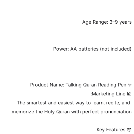
The smartest and easiest way to learn, recite, and 