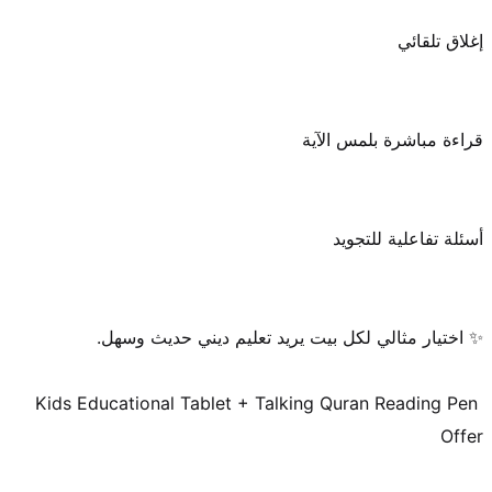
Kids Educational Tablet + Talking Quran Reading Pen 