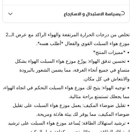
سياسة الاستبدال و الاسترجاع
تخلص من درجات الحرارة المرتفعة والهواء الراكد مع عرض الــ2 
• تحسين تدفق الهواء: يوزّع موزع هواء السبلت الهواء بشكل 
متساوٍ في جميع أنحاء الغرفة، مما يضمن الشعور بالبرودة 
• توجيه الهواء: يتيح لك موزع هواء السبلت التحكم في اتجاه الهواء، 
• تقليل ضوضاء المكيف: يعمل موزع هواء السبلت على تقليل 
• ترشيد استهلاك الطاقة: يُساعد موزع هواء السبلت على ترشيد 