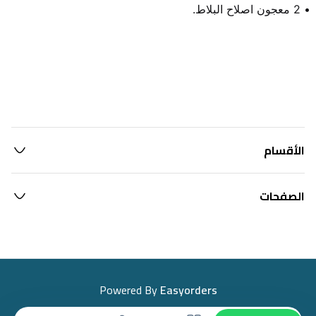
• 2 معجون اصلاح البلاط.
الأقسام
الصفحات
Powered By
Easyorders