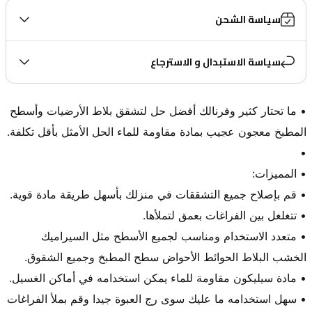
سياسة الشحن
سياسة الاستبدال و الاسترجاع
• ما تحتار كثير وفرنالك أفضل حل لتشقق بلاط الأرضيات وأسطح 
• متعدد الاستخدام ومناسب لجميع الأسطح مثل السيراميك 
• سهل استخدامه ما عليك سوى رج العبوة جيدا وقم بملأ الفراغات 