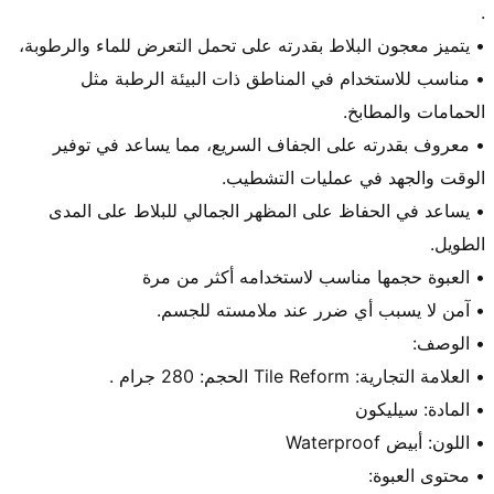
• مناسب للاستخدام في المناطق ذات البيئة الرطبة مثل 
• معروف بقدرته على الجفاف السريع، مما يساعد في توفير 
• يساعد في الحفاظ على المظهر الجمالي للبلاط على المدى 