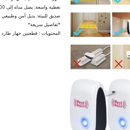
المحتويات : قطعتين جهاز طارد