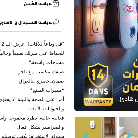
سياسة الشحن
سياسة الاستبدال و الاسترج