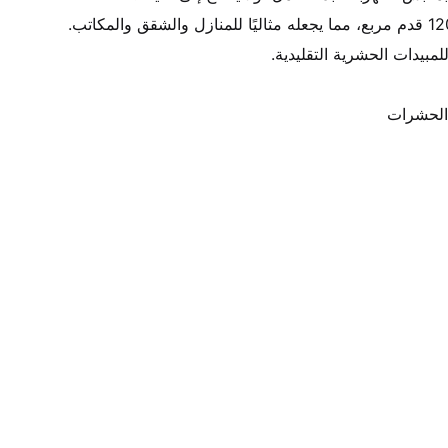
 الحشرات